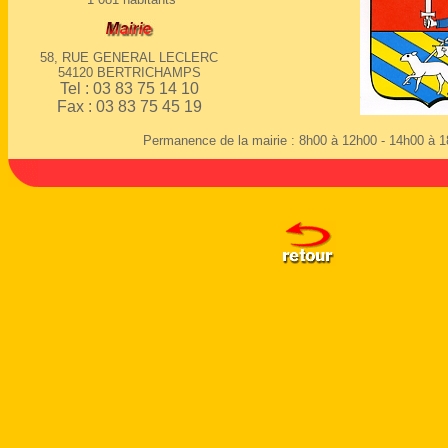
58, RUE GENERAL LECLERC
54120 BERTRICHAMPS
Tel : 03 83 75 14 10
Fax : 03 83 75 45 19
Permanence de la mairie : 8h00 à 12h00 - 14h00 à 